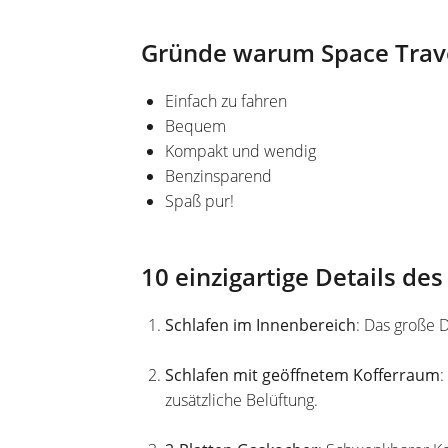
Gründe warum Space Travel
Einfach zu fahren
Bequem
Kompakt und wendig
Benzinsparend
Spaß pur!
10 einzigartige Details de
Schlafen im Innenbereich
: Das große 
Schlafen mit geöffnetem Kofferraum
:
zusätzliche Belüftung.