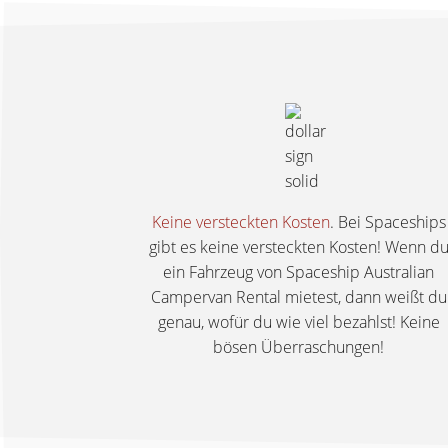
Keine versteckten Kosten
. Bei Spaceships
gibt es keine versteckten Kosten! Wenn d
ein Fahrzeug von Spaceship Australian
Campervan Rental mietest, dann weißt du
genau, wofür du wie viel bezahlst! Keine
bösen Überraschungen!