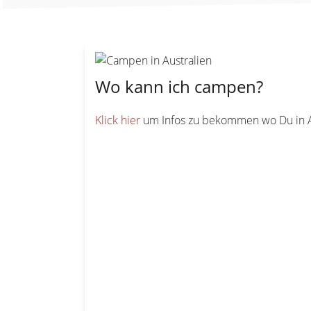
Wo kann ich campen?
Klick hier
um Infos zu bekommen wo Du in A