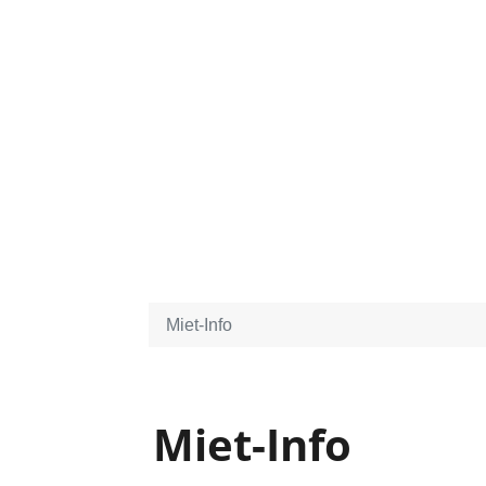
Miet-Info
Miet-Info