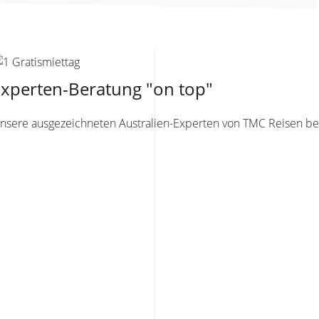
xperten-Beratung "on top"
nsere ausgezeichneten Australien-Experten von TMC Reisen bera