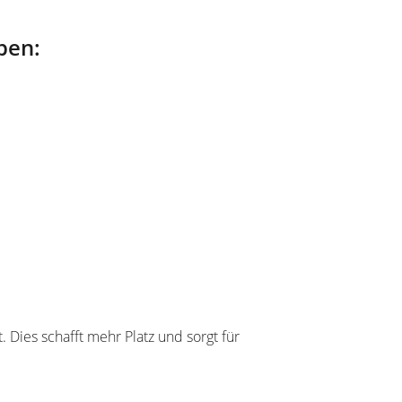
ben:
 Dies schafft mehr Platz und sorgt für