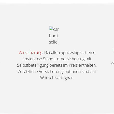
Versicherung
. Bei allen Spaceships ist eine
kostenlose Standard-Versicherung mit
u
z
Selbstbeteiligung bereits im Preis enthalten.
Zusätzliche Versicherungsoptionen sind auf
Wunsch verfügbar.