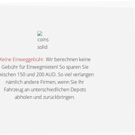
Keine Einweggebühr
. Wir berechnen keine
Gebühr für Einwegmieten! So sparen Sie
wischen 150 und 200 AUD. So viel verlangen
nämlich andere Firmen, wenn Sie Ihr
Fahrzeug an unterschiedlichen Depots
abholen und zurückbringen.