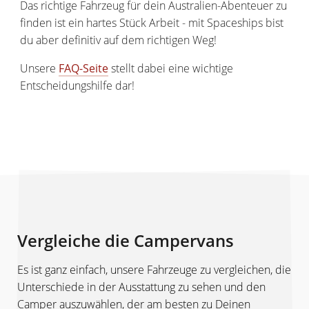
Das richtige Fahrzeug für dein Australien-Abenteuer zu
finden ist ein hartes Stück Arbeit - mit Spaceships bist
du aber definitiv auf dem richtigen Weg!
Unsere
FAQ-Seite
stellt dabei eine wichtige
Entscheidungshilfe dar!
Vergleiche die Campervans
Es ist ganz einfach, unsere Fahrzeuge zu vergleichen, die
Unterschiede in der Ausstattung zu sehen und den
Camper auszuwählen, der am besten zu Deinen