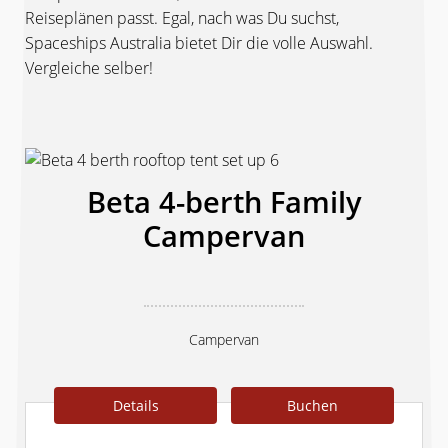
Reiseplänen passt. Egal, nach was Du suchst,
Spaceships Australia bietet Dir die volle Auswahl.
Vergleiche selber!
Beta 4-berth Family
Campervan
Campervan
Details
Buchen