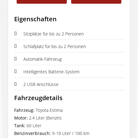
Eigenschaften
Sitzplätze für bis zu 2 Personen
Schlafplatz für bis zu 2 Personen
Automatik-Fahrzeug
Intelligentes Batterie-System
2 USB Anschlüsse
Fahrzeugdetails
Fahrzeug:
Toyota Estima
Motor:
2.4 Liter (Benzin)
Tank:
60 Liter
Benzinverbrauch:
9-10 Liter / 100 km