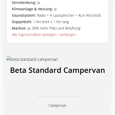
Servolenkung:
Ja
Klimaanlage & Heizung:
Ja
Soundsystem:
Radio + 4 Lautsprecher + AUX Anschluß
Doppelbett:
1.4m breit x 1.9m lang
Markise:
ja, 30% mehr Platz und Belüftung
Alle Eigenschaften anzeigen / verbergen
Beta Standard Campervan
Campervan