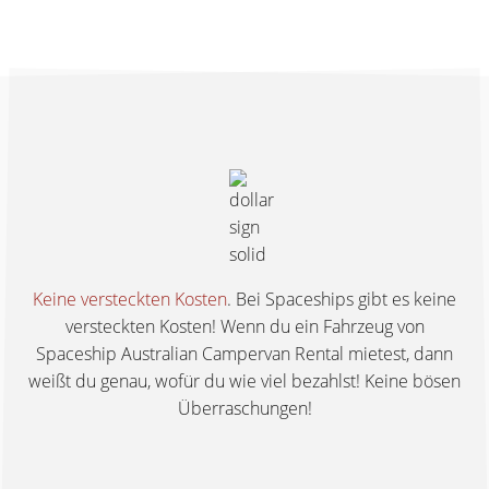
Keine versteckten Kosten
. Bei Spaceships gibt es keine
versteckten Kosten! Wenn du ein Fahrzeug von
Spaceship Australian Campervan Rental mietest, dann
weißt du genau, wofür du wie viel bezahlst! Keine bösen
Überraschungen!