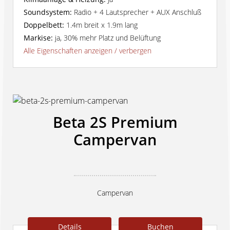
Soundsystem:
Radio + 4 Lautsprecher + AUX Anschluß
Doppelbett:
1.4m breit x 1.9m lang
Markise:
ja, 30% mehr Platz und Belüftung
Alle Eigenschaften anzeigen / verbergen
Beta 2S Premium
Campervan
Campervan
Details
Buchen