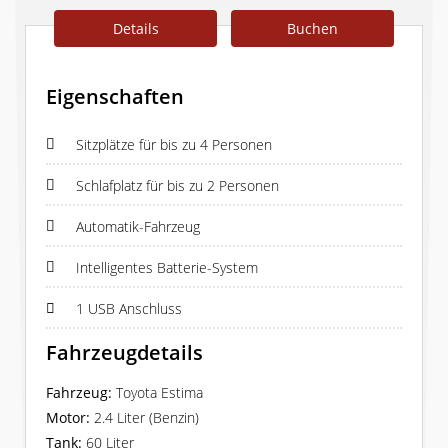
Details
Buchen
Eigenschaften
Sitzplätze für bis zu 4 Personen
Schlafplatz für bis zu 2 Personen
Automatik-Fahrzeug
Intelligentes Batterie-System
1 USB Anschluss
Fahrzeugdetails
Fahrzeug:
Toyota Estima
Motor:
2.4 Liter (Benzin)
Tank:
60 Liter