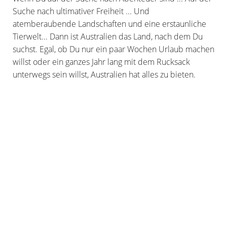
Suche nach ultimativer Freiheit ... Und
atemberaubende Landschaften und eine erstaunliche
Tierwelt... Dann ist Australien das Land, nach dem Du
suchst. Egal, ob Du nur ein paar Wochen Urlaub machen
willst oder ein ganzes Jahr lang mit dem Rucksack
unterwegs sein willst, Australien hat alles zu bieten.