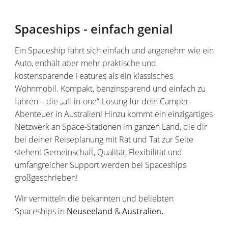
Spaceships - einfach genial
Ein Spaceship fährt sich einfach und angenehm wie ein
Auto, enthält aber mehr praktische und
kostensparende Features als ein klassisches
Wohnmobil. Kompakt, benzinsparend und einfach zu
fahren – die „all-in-one“-Lösung für dein Camper-
Abenteuer in Australien! Hinzu kommt ein einzigartiges
Netzwerk an Space-Stationen im ganzen Land, die dir
bei deiner Reiseplanung mit Rat und Tat zur Seite
stehen! Gemeinschaft, Qualität, Flexibilität und
umfangreicher Support werden bei Spaceships
großgeschrieben!
Wir vermitteln die bekannten und beliebten
Spaceships in
Neuseeland
&
Australien.