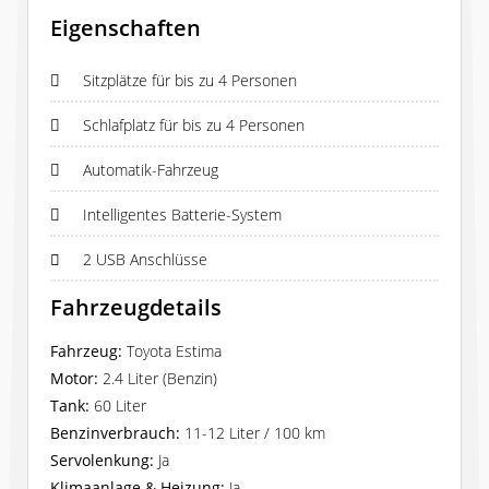
Eigenschaften
Sitzplätze für bis zu 4 Personen
Schlafplatz für bis zu 4 Personen
Automatik-Fahrzeug
Intelligentes Batterie-System
2 USB Anschlüsse
Fahrzeugdetails
Fahrzeug:
Toyota Estima
Motor:
2.4 Liter (Benzin)
Tank:
60 Liter
Benzinverbrauch:
11-12 Liter / 100 km
Servolenkung:
Ja
Klimaanlage & Heizung:
Ja