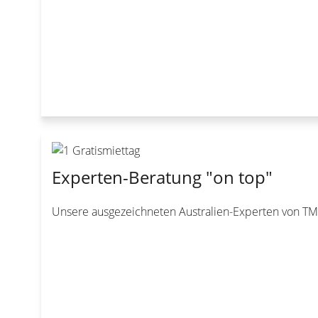
Experten-Beratung "on top"
Unsere ausgezeichneten Australien-Experten von TMC