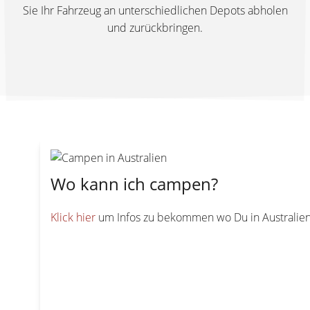
Sie Ihr Fahrzeug an unterschiedlichen Depots abholen
und zurückbringen.
Wo kann ich campen?
Klick hier
um Infos zu bekommen wo Du in Australie