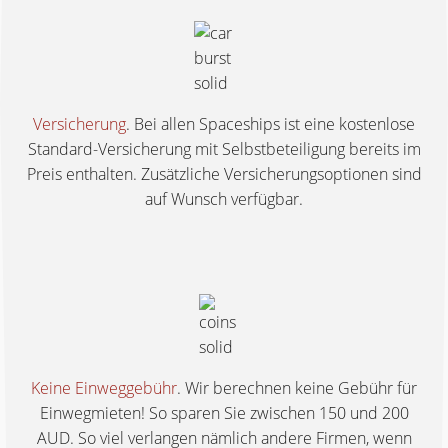
Versicherung
. Bei allen Spaceships ist eine kostenlose
Standard-Versicherung mit Selbstbeteiligung bereits im
Preis enthalten. Zusätzliche Versicherungsoptionen sind
auf Wunsch verfügbar.
Keine Einweggebühr
. Wir berechnen keine Gebühr für
Einwegmieten! So sparen Sie zwischen 150 und 200
AUD. So viel verlangen nämlich andere Firmen, wenn