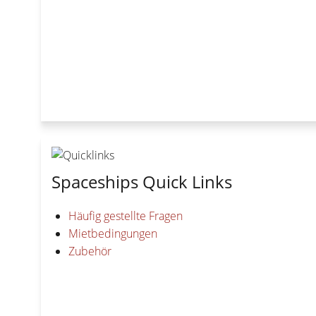
Spaceships Quick Links
Häufig gestellte Fragen
Mietbedingungen
Zubehör