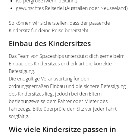
Körpergröße (wenn bekannt)
gewünschtes Reiseziel (Australien oder Neuseeland)
So können wir sicherstellen, dass der passende
Kindersitz für deine Reise bereitsteht.
Einbau des Kindersitzes
Das Team von Spaceships unterstützt dich gerne beim
Einbau des Kindersitzes und erklärt die korrekte
Befestigung.
Die endgültige Verantwortung für den
ordnungsgemäßen Einbau und die sichere Befestigung
des Kindersitzes liegt jedoch bei den Eltern
beziehungsweise dem Fahrer oder Mieter des
Fahrzeugs. Bitte überprüfe den Sitz vor jeder Fahrt
sorgfältig.
Wie viele Kindersitze passen in