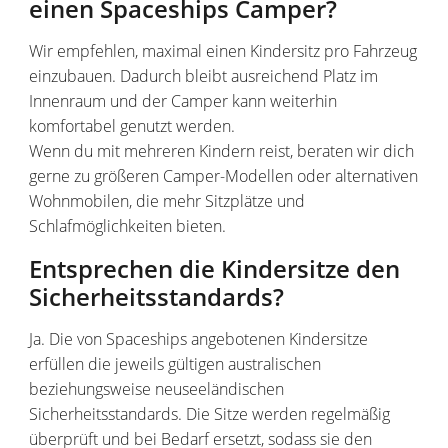
einen Spaceships Camper?
Wir empfehlen, maximal einen Kindersitz pro Fahrzeug
einzubauen. Dadurch bleibt ausreichend Platz im
Innenraum und der Camper kann weiterhin
komfortabel genutzt werden.
Wenn du mit mehreren Kindern reist, beraten wir dich
gerne zu größeren Camper-Modellen oder alternativen
Wohnmobilen, die mehr Sitzplätze und
Schlafmöglichkeiten bieten.
Entsprechen die Kindersitze den
Sicherheitsstandards?
Ja. Die von Spaceships angebotenen Kindersitze
erfüllen die jeweils gültigen australischen
beziehungsweise neuseeländischen
Sicherheitsstandards. Die Sitze werden regelmäßig
überprüft und bei Bedarf ersetzt, sodass sie den