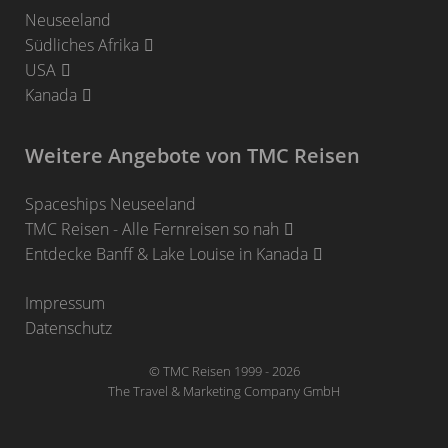
Neuseeland
Südliches Afrika
USA
Kanada
Weitere Angebote von TMC Reisen
Spaceships Neuseeland
TMC Reisen - Alle Fernreisen so nah
Entdecke Banff & Lake Louise in Kanada
Impressum
Datenschutz
© TMC Reisen 1999 - 2026
The Travel & Marketing Company GmbH