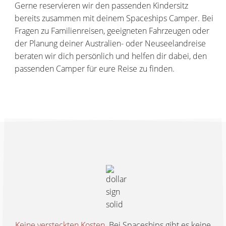
Gerne reservieren wir den passenden Kindersitz
bereits zusammen mit deinem Spaceships Camper. Bei
Fragen zu Familienreisen, geeigneten Fahrzeugen oder
der Planung deiner Australien- oder Neuseelandreise
beraten wir dich persönlich und helfen dir dabei, den
passenden Camper für eure Reise zu finden.
Keine versteckten Kosten
. Bei Spaceships gibt es keine