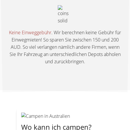
Keine Einweggebühr
. Wir berechnen keine Gebühr für
Einwegmieten! So sparen Sie zwischen 150 und 200
AUD. So viel verlangen nämlich andere Firmen, wenn
Sie Ihr Fahrzeug an unterschiedlichen Depots abholen
und zurückbringen.
Wo kann ich campen?