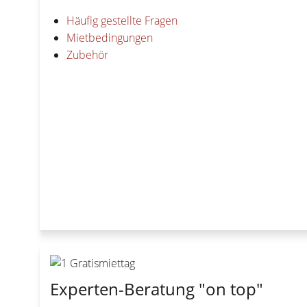
Häufig gestellte Fragen
Mietbedingungen
Zubehör
Experten-Beratung "on top"