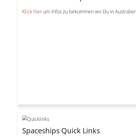
Klick hier
um Infos zu bekommen wo Du in Australie
Spaceships Quick Links