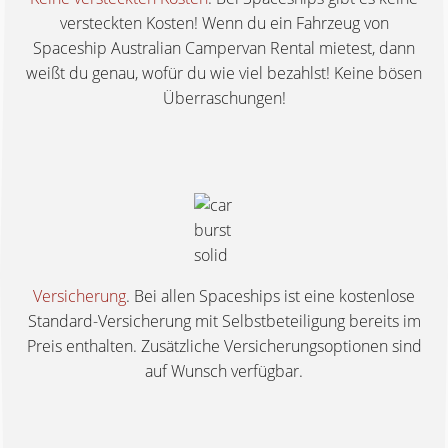
versteckten Kosten! Wenn du ein Fahrzeug von
Spaceship Australian Campervan Rental mietest, dann
weißt du genau, wofür du wie viel bezahlst! Keine bösen
Überraschungen!
Versicherung
. Bei allen Spaceships ist eine kostenlose
Standard-Versicherung mit Selbstbeteiligung bereits im
Preis enthalten. Zusätzliche Versicherungsoptionen sind
auf Wunsch verfügbar.