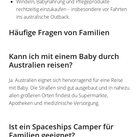
Windeln, Babynahrung und Pflegeprodukte
rechtzeitig einzukaufen – insbesondere vor Fahrten
ins australische Outback.
Häufige Fragen von Familien
Kann ich mit einem Baby durch
Australien reisen?
Ja. Australien eignet sich hervorragend für eine Reise
mit Baby. Die Straßen sind gut ausgebaut und in nahezu
allen größeren Orten findest du Supermärkte,
Apotheken und medizinische Versorgung.
Ist ein Spaceships Camper für
Familien geeignet?