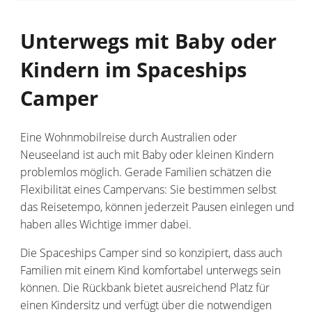
Unterwegs mit Baby oder
Kindern im Spaceships
Camper
Eine Wohnmobilreise durch Australien oder
Neuseeland ist auch mit Baby oder kleinen Kindern
problemlos möglich. Gerade Familien schätzen die
Flexibilität eines Campervans: Sie bestimmen selbst
das Reisetempo, können jederzeit Pausen einlegen und
haben alles Wichtige immer dabei.
Die Spaceships Camper sind so konzipiert, dass auch
Familien mit einem Kind komfortabel unterwegs sein
können. Die Rückbank bietet ausreichend Platz für
einen Kindersitz und verfügt über die notwendigen