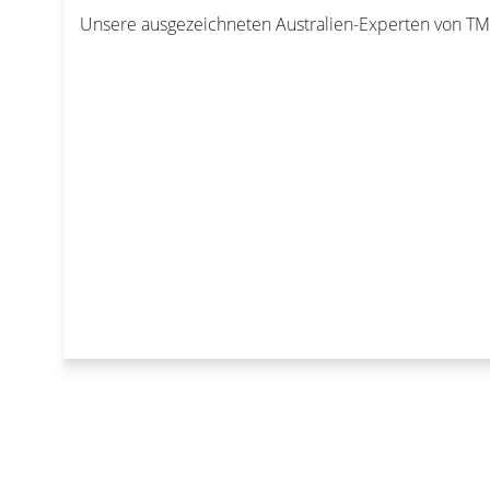
Unsere ausgezeichneten Australien-Experten von TMC