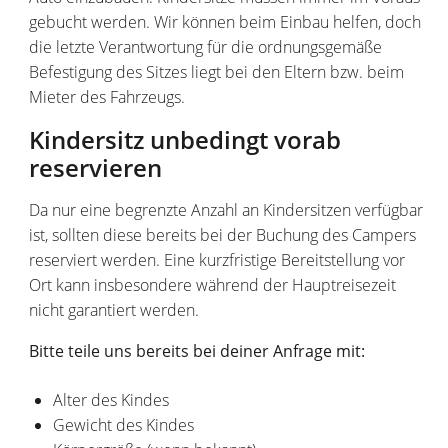
gebucht werden. Wir können beim Einbau helfen, doch
die letzte Verantwortung für die ordnungsgemäße
Befestigung des Sitzes liegt bei den Eltern bzw. beim
Mieter des Fahrzeugs.
Kindersitz unbedingt vorab
reservieren
Da nur eine begrenzte Anzahl an Kindersitzen verfügbar
ist, sollten diese bereits bei der Buchung des Campers
reserviert werden. Eine kurzfristige Bereitstellung vor
Ort kann insbesondere während der Hauptreisezeit
nicht garantiert werden.
Bitte teile uns bereits bei deiner Anfrage mit:
Alter des Kindes
Gewicht des Kindes