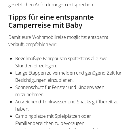
gesetzlichen Anforderungen entsprechen.
Tipps für eine entspannte
Camperreise mit Baby
Damit eure Wohnmobilreise möglichst entspannt
verläuft, empfehlen wir:
Regelmäßige Fahrpausen spätestens alle zwei
Stunden einzulegen.
Lange Etappen zu vermeiden und genügend Zeit für
Besichtigungen einzuplanen.
Sonnenschutz für Fenster und Kinderwagen
mitzunehmen.
Ausreichend Trinkwasser und Snacks griffbereit zu
haben.
Campingplätze mit Spielplätzen oder
Familienbereichen zu bevorzugen.