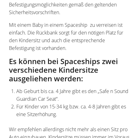
Befestigungsmöglichkeiten gemäß den geltenden
Sicherheitsvorschriften.
Mit einem Baby in einem Spaceship zu verreisen ist
einfach. Die Rückbank sorgt für den nötigen Platz für
den Kindersitz und auch die entsprechende
Befestigung ist vorhanden.
Es können bei Spaceships zwei
verschiedene Kindersitze
ausgeliehen werden:
Ab Geburt bis ca. 4 Jahre gibt es den „Safe n Sound
Guardian Car Seat“.
Für Kinder von 15-34 kg bzw. ca. 4-8 Jahren gibt es
eine Sitzerhöhung.
Wir empfehlen allerdings nicht mehr als einen Sitz pro
Auto einzubauen. Kindersitze müssen immer im Voraus