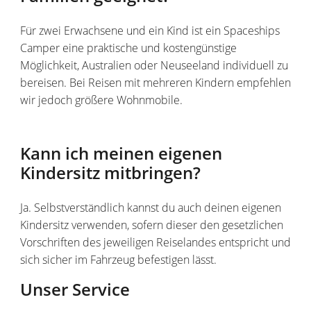
Für zwei Erwachsene und ein Kind ist ein Spaceships
Camper eine praktische und kostengünstige
Möglichkeit, Australien oder Neuseeland individuell zu
bereisen. Bei Reisen mit mehreren Kindern empfehlen
wir jedoch größere Wohnmobile.
Kann ich meinen eigenen
Kindersitz mitbringen?
Ja. Selbstverständlich kannst du auch deinen eigenen
Kindersitz verwenden, sofern dieser den gesetzlichen
Vorschriften des jeweiligen Reiselandes entspricht und
sich sicher im Fahrzeug befestigen lässt.
Unser Service